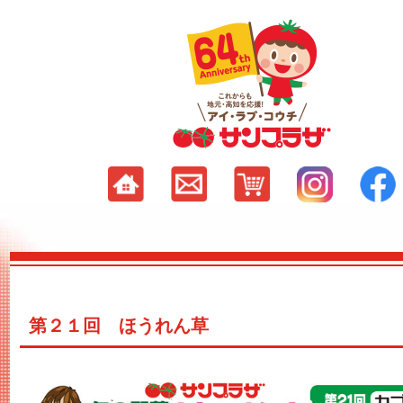
第２１回 ほうれん草