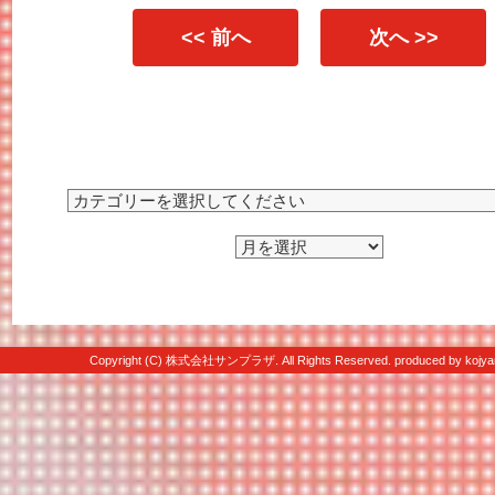
<< 前へ
次へ >>
Copyright (C) 株式会社サンプラザ. All Rights Reserved. produced by
kojya