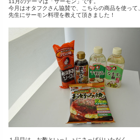
11月のテーマは「サーモン」です。
今月はオタフクさん協賛で、こちらの商品を使って、
先生にサーモン料理を教えて頂きました！
１品目は、お酢といっしょにさっぱりいただく