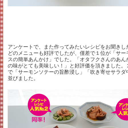
アンケートで、また作ってみたいレシピをお聞きし
どのメニューも好評でしたが、僅差で１位が「サー
スの簡単あんかけ」でした。「オタフクさんのあん
の味がとても美味しい！」と好評価を頂きました。
で「サーモンソテーの旨酢浸し」「吹き寄せサラダ
並びました。