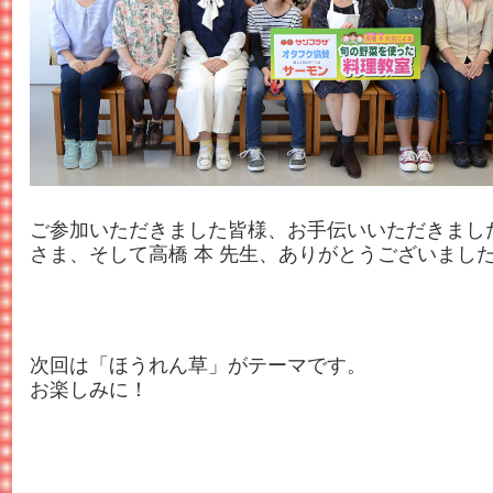
ご参加いただきました皆様、お手伝いいただきまし
さま、そして高橋 本 先生、ありがとうございまし
次回は「ほうれん草」がテーマです。
お楽しみに！