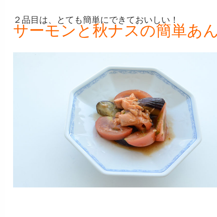
２品目は、とても簡単にできておいしい！
サーモンと秋ナスの簡単あ