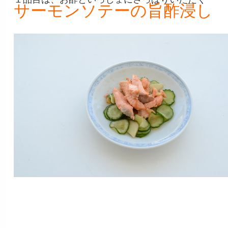
サーモンソテーの旨酢浸し