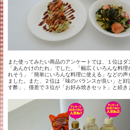
また使ってみたい商品のアンケートでは、１位はダ
「あんかけのたれ」でした。「幅広くいろんな料理
れそう」「簡単にいろんな料理に使える」などの声
ました。また、２位は「味のバランスが良い」と好
す酢」、僅差で３位が「お好み焼きセット」と続き