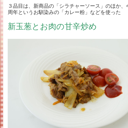
３品目は、新商品の「シラチャーソース」のほか、
周年というお馴染みの「カレー粉」などを使った
新玉葱とお肉の甘辛炒め