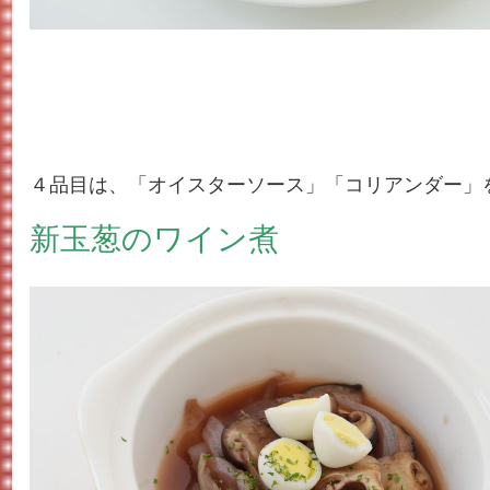
４品目は、「オイスターソース」「コリアンダー」
新玉葱のワイン煮