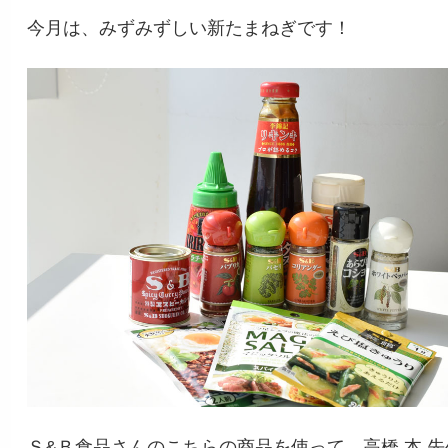
今月は、みずみずしい新たまねぎです！
Ｓ&Ｂ食品さんのこちらの商品を使って、高橋 本 