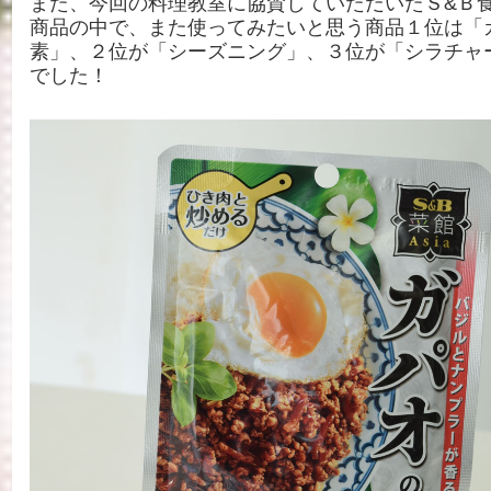
また、今回の料理教室に協賛していただいたＳ&Ｂ
商品の中で、また使ってみたいと思う商品１位は「
素」、２位が「シーズニング」、３位が「シラチャ
でした！