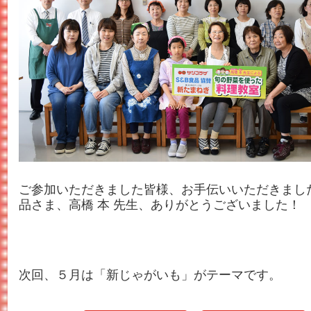
ご参加いただきました皆様、お手伝いいただきまし
品さま、高橋 本 先生、ありがとうございました！
次回、５月は「新じゃがいも」がテーマです。