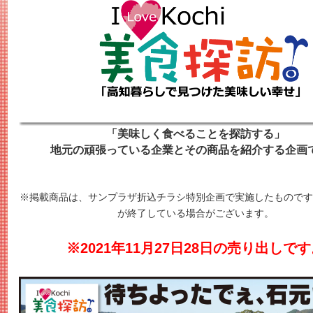
「美味しく食べることを探訪する」
地元の頑張っている企業とその商品を紹介する企画
※掲載商品は、サンプラザ折込チラシ特別企画で実施したものです
が終了している場合がございます。
※2021年11月27日28日の売り出しで