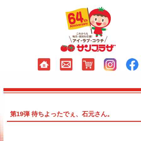
第19弾 待ちよったでぇ、石元さん。