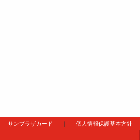
サンプラザカード
｜
個人情報保護基本方針