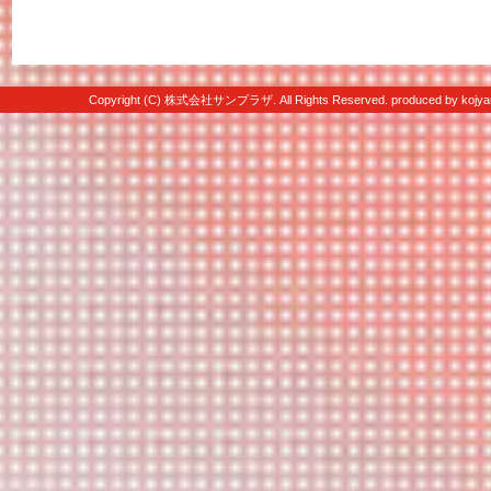
Copyright (C) 株式会社サンプラザ. All Rights Reserved. produced by
kojya