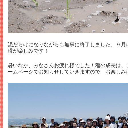
泥だらけになりながらも無事に終了しました。９月
穫が楽しみです！
暑いなか、みなさんお疲れ様でした！稲の成長は、
ームページでお知らせしていきますので お楽しみ