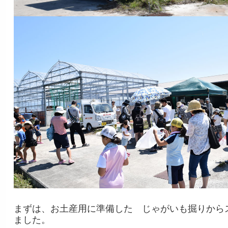
まずは、お土産用に準備した じゃがいも掘りから
ました。