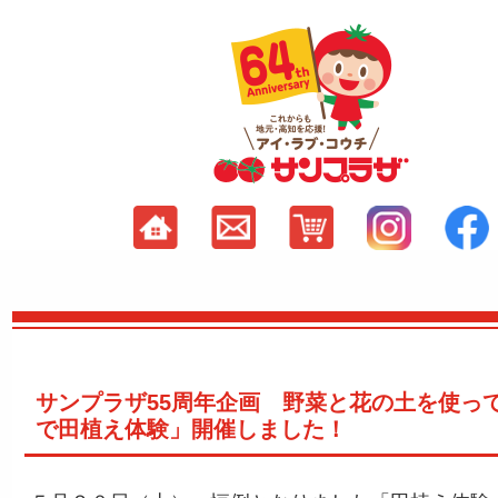
サンプラザ55周年企画 野菜と花の土を使っ
で田植え体験」開催しました！