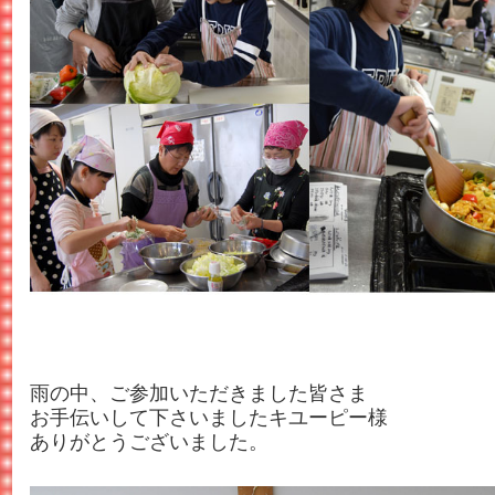
雨の中、ご参加いただきました皆さま
お手伝いして下さいましたキユーピー様
ありがとうございました。