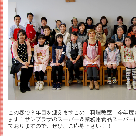
この春で３年目を迎えますこの「料理教室」今年度
ます！サンプラザのスーパー＆業務用食品スーパー
ておりますので、ぜひ、ご応募下さい！！