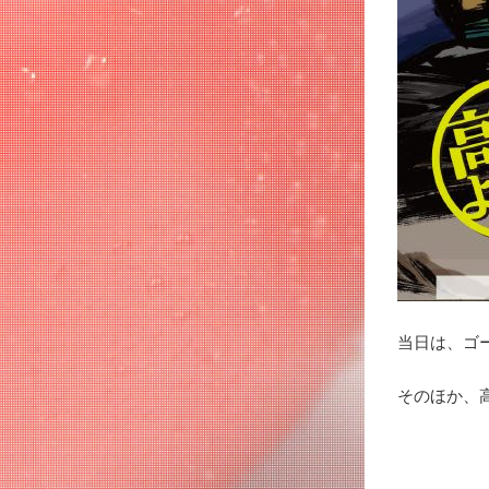
当日は、ゴ
そのほか、