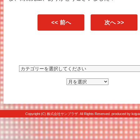
<< 前へ
次へ >>
Copyright (C) 株式会社サンプラザ. All Rights Reserved. produced by
kojya