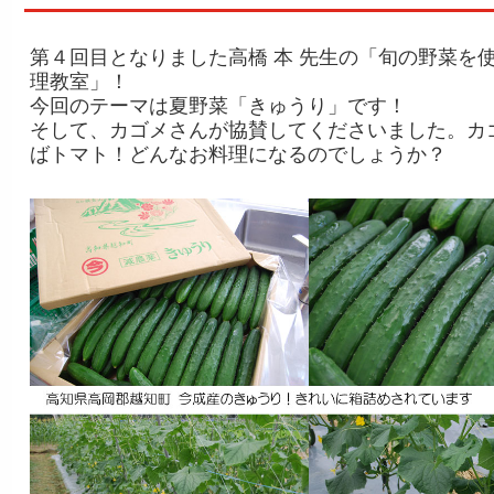
第４回目となりました高橋 本 先生の「旬の野菜を
理教室」！
今回のテーマは夏野菜「きゅうり」です！
そして、カゴメさんが協賛してくださいました。カ
ばトマト！どんなお料理になるのでしょうか？